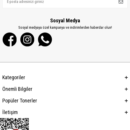
Sosyal Medya
Sosyal medyaya özel kampanya ve indirimlerden haberdar olun!
Kategoriler
Önemli Bilgiler
Popüler Tonerler
İletişim