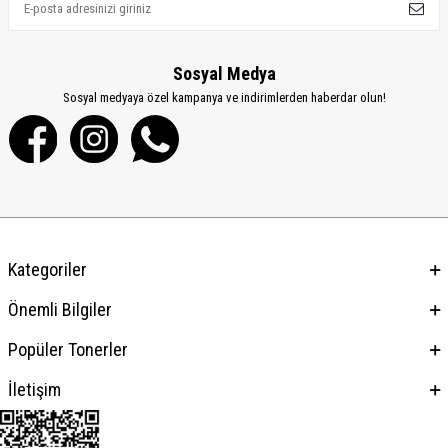
Sosyal Medya
Sosyal medyaya özel kampanya ve indirimlerden haberdar olun!
Kategoriler
Önemli Bilgiler
Popüler Tonerler
İletişim