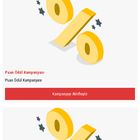
Puan Ödül Kampanyası
Puan Ödül Kampanyası
Kampanyayı Aktifleştir