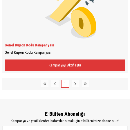
Genel Kupon Kodu Kampanyası
Genel Kupon Kodu Kampanyası
Kampanyayı Aktifleştir
1
E-Bülten Aboneliği
Kampanya ve yeniliklerden haberdar olmak için e-bültenimize abone olun!