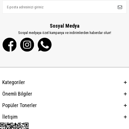
Sosyal Medya
Sosyal medyaya özel kampanya ve indirimlerden haberdar olun!
Kategoriler
Önemli Bilgiler
Popüler Tonerler
İletişim