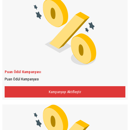
Puan Ödül Kampanyası
Puan Ödül Kampanyası
Kampanyayı Aktifleştir