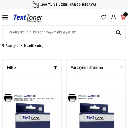
200 TL VE ÜZERİ KARGO BEDAVA!
0
Anasayfa
Muadil Kartuş
Filtre