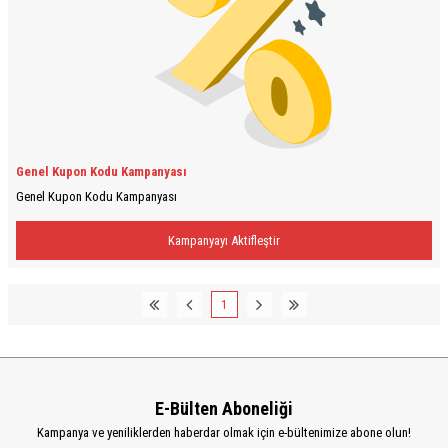
Genel Kupon Kodu Kampanyası
Genel Kupon Kodu Kampanyası
Kampanyayı Aktifleştir
1
E-Bülten Aboneliği
Kampanya ve yeniliklerden haberdar olmak için e-bültenimize abone olun!