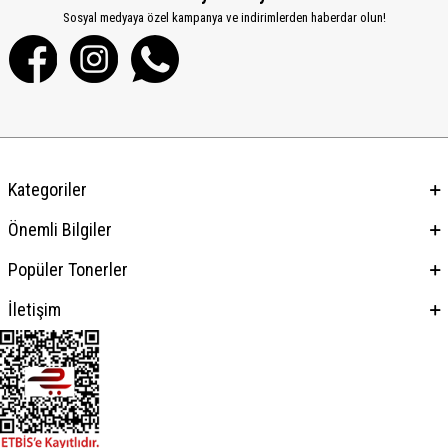
Sosyal medyaya özel kampanya ve indirimlerden haberdar olun!
Kategoriler
Önemli Bilgiler
Popüler Tonerler
İletişim