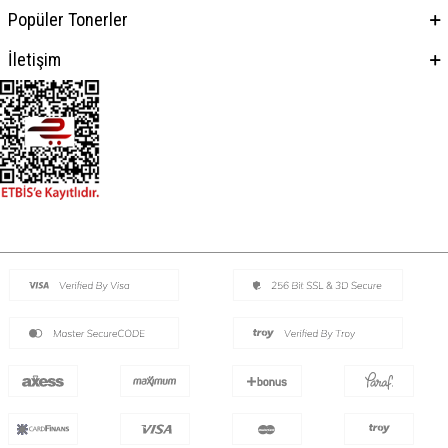
Popüler Tonerler
İletişim