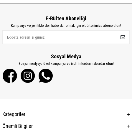
E-Bülten Aboneliği
Kampanya ve yeniliklerden haberdar olmak için e-bültenimize abone olun!
Sosyal Medya
Sosyal medyaya özel kampanya ve indirimlerden haberdar olun!
Kategoriler
Önemli Bilgiler