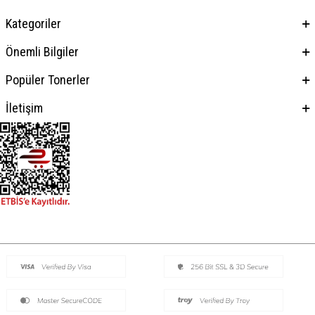
Kategoriler
Önemli Bilgiler
Popüler Tonerler
İletişim