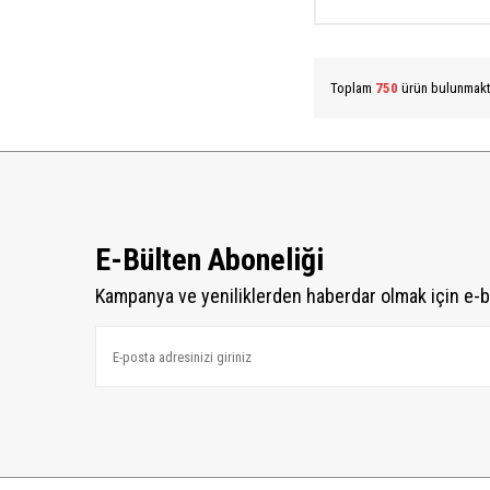
Toplam
750
ürün bulunmakt
E-Bülten Aboneliği
Kampanya ve yeniliklerden haberdar olmak için e-b