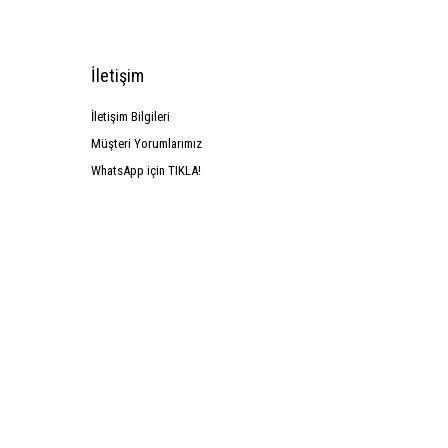
İletişim
İletişim Bilgileri
Müşteri Yorumlarımız
WhatsApp için TIKLA!