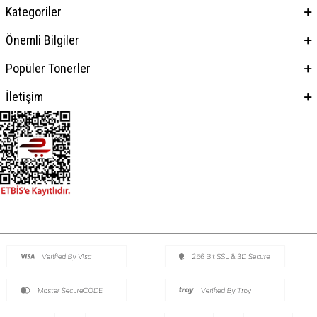
Kategoriler
Önemli Bilgiler
Popüler Tonerler
İletişim