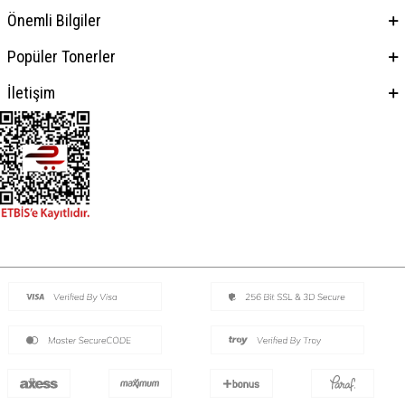
Önemli Bilgiler
Popüler Tonerler
İletişim