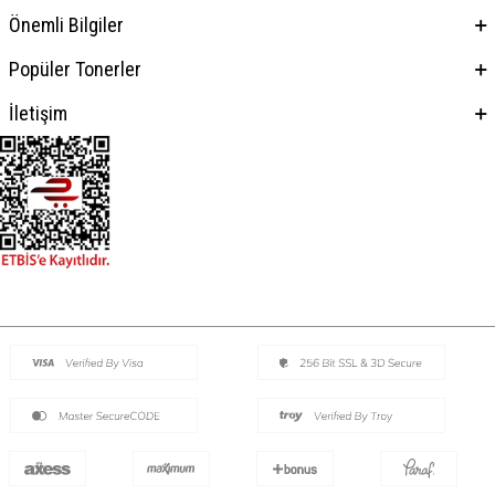
Önemli Bilgiler
Popüler Tonerler
İletişim