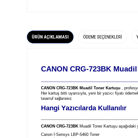
ÜRÜN AÇIKLAMASI
ÖDEME SEÇENEKLERI
CANON CRG-723BK Muadil 
_____________________________________________
CANON CRG-723BK Muadil Toner Kartuşu
, profesy
Her kartuş bitti uyarısıyla, yeni bir yazıcı fiyatı öde
tasarruf sağlarsınız.
Hangi Yazıcılarda Kullanılır
____________________________________________________
CANON CRG-723BK
Muadil Toner Kartuşu aşağıdaki y
Canon İ-Sensys LBP-5460 Toner