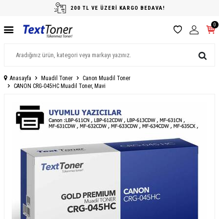
200 TL VE ÜZERİ KARGO BEDAVA!
0
Anasayfa
Muadil Toner
Canon Muadil Toner
CANON CRG-045HC Muadil Toner, Mavi