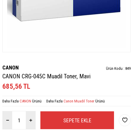
CANON
Ürün Kodu :
849
CANON CRG-045C Muadil Toner, Mavi
685,56
TL
Daha Fazla
CANON
Ürünü
Daha Fazla
Canon Muadil Toner
Ürünü
SEPETE EKLE