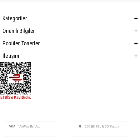
Kategoriler
Önemli Bilgiler
Popüler Tonerler
İletişim