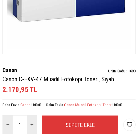
Canon
Ürün Kodu :
1690
Canon C-EXV-47 Muadil Fotokopi Toneri, Siyah
2.170,95
TL
Daha Fazla
Canon
Ürünü
Daha Fazla
Canon Muadil Fotokopi Toner
Ürünü
SEPETE EKLE