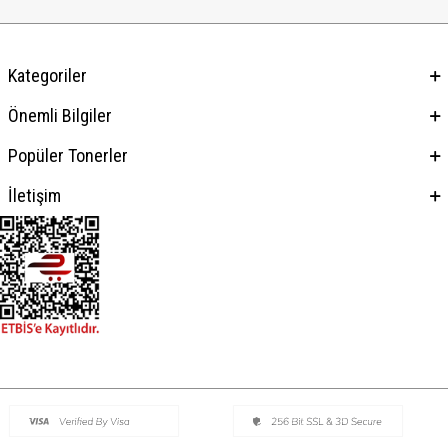
Kategoriler
Önemli Bilgiler
Popüler Tonerler
İletişim