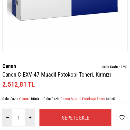
Canon
Ürün Kodu :
1691
Canon C-EXV-47 Muadil Fotokopi Toneri, Kırmızı
2.512,81
TL
Daha Fazla
Canon
Ürünü
Daha Fazla
Canon Muadil Fotokopi Toner
Ürünü
SEPETE EKLE