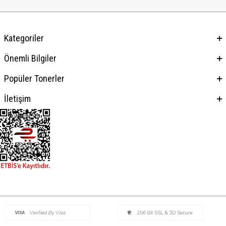
Kategoriler
Önemli Bilgiler
Popüler Tonerler
İletişim