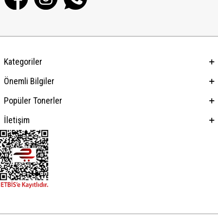
Kategoriler
Önemli Bilgiler
Popüler Tonerler
İletişim