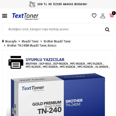
200 TL VE ÜZERİ KARGO BEDAVA!
0
Anasayfa
Muadil Toner
Brother Muadil Toner
Brother TN-240M Muadil Toner, Kırmızı