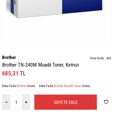
Brother
Ürün Kodu :
435
Brother TN-240M Muadil Toner, Kırmızı
685,31
TL
Daha Fazla
Brother
Ürünü
Daha Fazla
Brother Muadil Toner
Ürünü
SEPETE EKLE