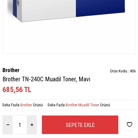
Brother
Ürün Kodu :
436
Brother TN-240C Muadil Toner, Mavi
685,56
TL
Daha Fazla
Brother
Ürünü
Daha Fazla
Brother Muadil Toner
Ürünü
SEPETE EKLE