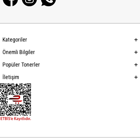
Kategoriler
Önemli Bilgiler
Popüler Tonerler
İletişim