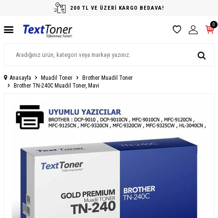
200 TL VE ÜZERİ KARGO BEDAVA!
0
Anasayfa
Muadil Toner
Brother Muadil Toner
Brother TN-240C Muadil Toner, Mavi