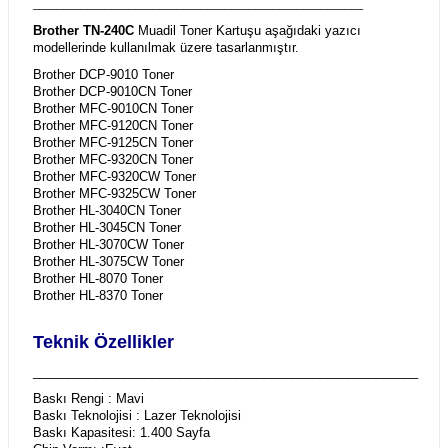
_______________________________________________________
Brother TN-240C
Muadil Toner Kartuşu aşağıdaki yazıcı
modellerinde kullanılmak üzere tasarlanmıştır.
Brother DCP-9010 Toner
Brother DCP-9010CN Toner
Brother MFC-9010CN Toner
Brother MFC-9120CN Toner
Brother MFC-9125CN Toner
Brother MFC-9320CN Toner
Brother MFC-9320CW Toner
Brother MFC-9325CW Toner
Brother HL-3040CN Toner
Brother HL-3045CN Toner
Brother HL-3070CW Toner
Brother HL-3075CW Toner
Brother HL-8070 Toner
Brother HL-8370 Toner
Teknik Özellikler
_______________________________________________________
Baskı Rengi : Mavi
Baskı Teknolojisi : Lazer Teknolojisi
Baskı Kapasitesi: 1.400 Sayfa