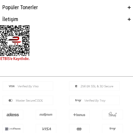
Popüler Tonerler
İletişim