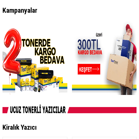
Kampanyalar
Kiralık Yazıcı