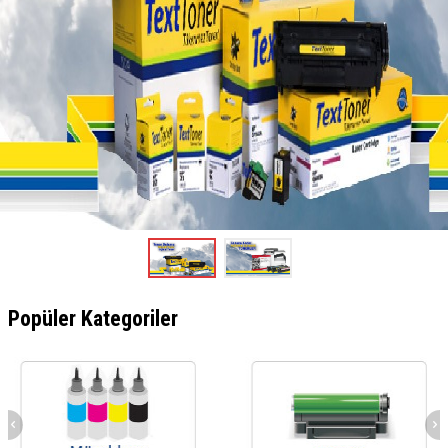
Popüler Kategoriler