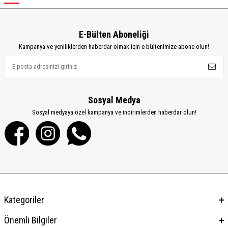
E-Bülten Aboneliği
Kampanya ve yeniliklerden haberdar olmak için e-bültenimize abone olun!
Sosyal Medya
Sosyal medyaya özel kampanya ve indirimlerden haberdar olun!
Kategoriler
Önemli Bilgiler