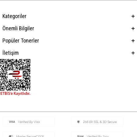
Kategoriler
Önemli Bilgiler
Popüler Tonerler
İletişim