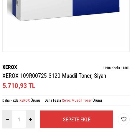
XEROX
Ürün Kodu :
1301
XEROX 109R00725-3120 Muadil Toner, Siyah
5.710,93
TL
Daha Fazla
XEROX
Ürünü
Daha Fazla
Xerox Muadil Toner
Ürünü
SEPETE EKLE