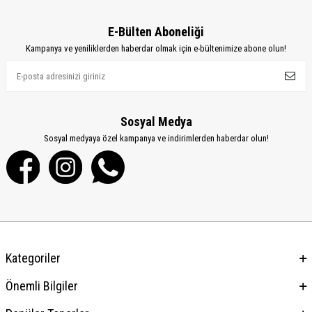
E-Bülten Aboneliği
Kampanya ve yeniliklerden haberdar olmak için e-bültenimize abone olun!
Sosyal Medya
Sosyal medyaya özel kampanya ve indirimlerden haberdar olun!
Kategoriler
Önemli Bilgiler