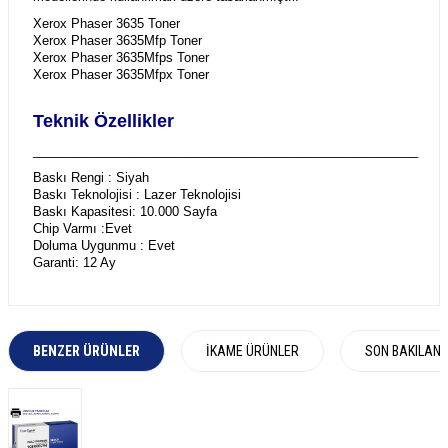
Xerox Phaser 3635 Toner
Xerox Phaser 3635Mfp Toner
Xerox Phaser 3635Mfps Toner
Xerox Phaser 3635Mfpx Toner
Teknik Özellikler
_______________________________________________________
Baskı Rengi : Siyah
Baskı Teknolojisi : Lazer Teknolojisi
Baskı Kapasitesi: 10.000 Sayfa
Chip Varmı :Evet
Doluma Uygunmu : Evet
Garanti: 12 Ay
BENZER ÜRÜNLER
İKAME ÜRÜNLER
SON BAKILAN