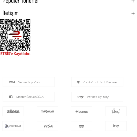
Popüler Tonerler
İletişim