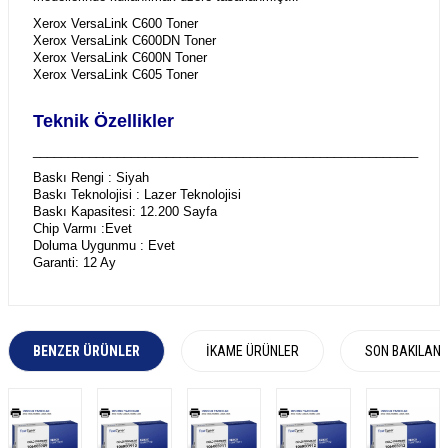
Xerox VersaLink C600 Toner
Xerox VersaLink C600DN Toner
Xerox VersaLink C600N Toner
Xerox VersaLink C605 Toner
Teknik Özellikler
_______________________________________________________
Baskı Rengi : Siyah
Baskı Teknolojisi : Lazer Teknolojisi
Baskı Kapasitesi: 12.200 Sayfa
Chip Varmı :Evet
Doluma Uygunmu : Evet
Garanti: 12 Ay
BENZER ÜRÜNLER
İKAME ÜRÜNLER
SON BAKILAN