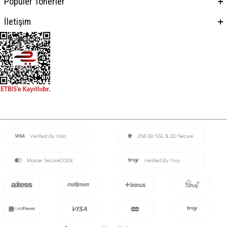
Popüler Tonerler
İletişim