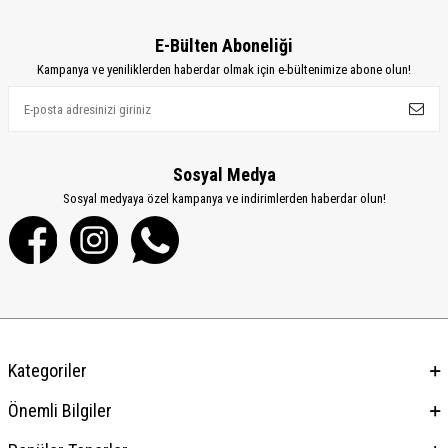
E-Bülten Aboneliği
Kampanya ve yeniliklerden haberdar olmak için e-bültenimize abone olun!
Sosyal Medya
Sosyal medyaya özel kampanya ve indirimlerden haberdar olun!
Kategoriler
Önemli Bilgiler