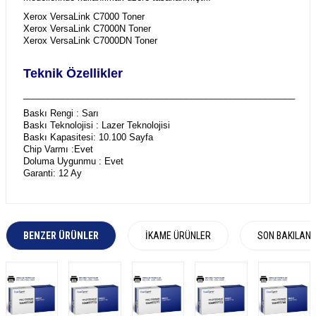
Xerox VersaLink C7000 Toner
Xerox VersaLink C7000N Toner
Xerox VersaLink C7000DN Toner
Teknik Özellikler
_______________________________________________________
Baskı Rengi : Sarı
Baskı Teknolojisi : Lazer Teknolojisi
Baskı Kapasitesi: 10.100 Sayfa
Chip Varmı :Evet
Doluma Uygunmu : Evet
Garanti: 12 Ay
BENZER ÜRÜNLER
İKAME ÜRÜNLER
SON BAKILAN