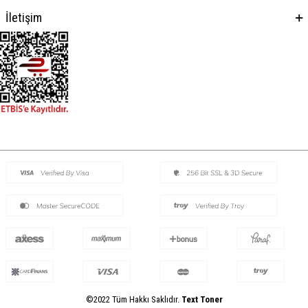
İletişim
©2022 Tüm Hakkı Saklıdır.
Text Toner