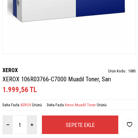
XEROX
Ürün Kodu :
1085
XEROX 106R03766-C7000 Muadil Toner, Sarı
1.999,56
TL
Daha Fazla
XEROX
Ürünü
Daha Fazla
Xerox Muadil Toner
Ürünü
SEPETE EKLE