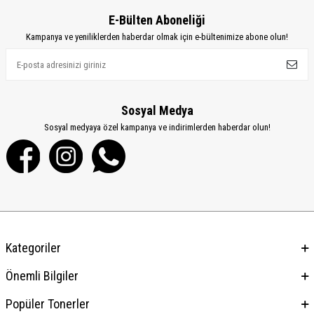
E-Bülten Aboneliği
Kampanya ve yeniliklerden haberdar olmak için e-bültenimize abone olun!
Sosyal Medya
Sosyal medyaya özel kampanya ve indirimlerden haberdar olun!
Kategoriler
Önemli Bilgiler
Popüler Tonerler