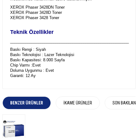
XEROX Phaser 3428DN Toner
XEROX Phaser 3428D Toner
XEROX Phaser 3428 Toner
Teknik Özellikler
_______________________________________________________
Baskı Rengi : Siyah
Baskı Teknolojisi : Lazer Teknolojisi
Baskı Kapasitesi: 8.000 Sayfa
Chip Varmı :Evet
Doluma Uygunmu : Evet
Garanti: 12 Ay
BENZER ÜRÜNLER
İKAME ÜRÜNLER
SON BAKILAN