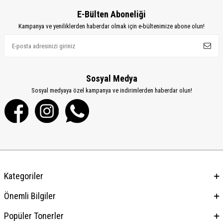
E-Bülten Aboneliği
Kampanya ve yeniliklerden haberdar olmak için e-bültenimize abone olun!
Sosyal Medya
Sosyal medyaya özel kampanya ve indirimlerden haberdar olun!
Kategoriler
Önemli Bilgiler
Popüler Tonerler