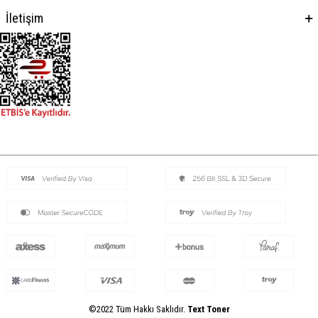
İletişim
©2022 Tüm Hakkı Saklıdır.
Text Toner