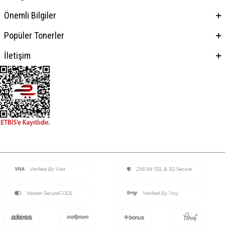
Önemli Bilgiler
Popüler Tonerler
İletişim