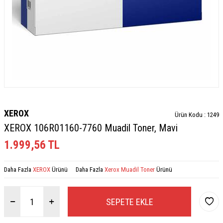
XEROX
Ürün Kodu :
1249
XEROX 106R01160-7760 Muadil Toner, Mavi
1.999,56
TL
Daha Fazla
XEROX
Ürünü
Daha Fazla
Xerox Muadil Toner
Ürünü
SEPETE EKLE