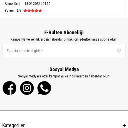
Ahmet Kurt
18.04.2022 | 04:50
Yorum
5
/5
E-Bülten Aboneliği
Kampanya ve yeniliklerden haberdar olmak için e-bültenimize abone olun!
Sosyal Medya
Sosyal medyaya özel kampanya ve indirimlerden haberdar olun!
Kategoriler