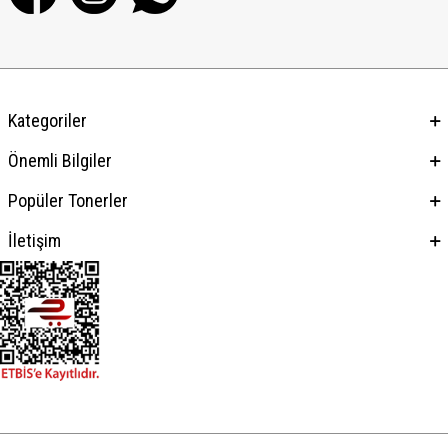
Kategoriler
Önemli Bilgiler
Popüler Tonerler
İletişim