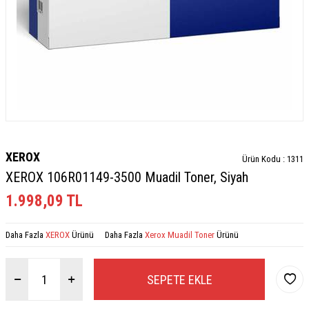
XEROX
Ürün Kodu :
1311
XEROX 106R01149-3500 Muadil Toner, Siyah
1.998,09
TL
Daha Fazla
XEROX
Ürünü
Daha Fazla
Xerox Muadil Toner
Ürünü
SEPETE EKLE