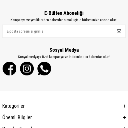
E-Bülten Aboneliği
Kampanya ve yeniliklerden haberdar olmak için e-bültenimize abone olun!
Sosyal Medya
Sosyal medyaya özel kampanya ve indirimlerden haberdar olun!
Kategoriler
Önemli Bilgiler