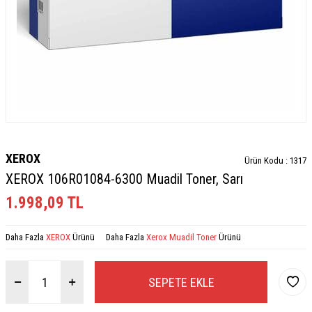
XEROX
Ürün Kodu :
1317
XEROX 106R01084-6300 Muadil Toner, Sarı
1.998,09
TL
Daha Fazla
XEROX
Ürünü
Daha Fazla
Xerox Muadil Toner
Ürünü
SEPETE EKLE