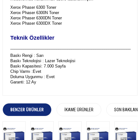
Xerox Phaser 6300 Toner
Xerox Phaser 6300N Toner
Xerox Phaser 6300DN Toner
Xerox Phaser 6300DX Toner
Teknik Özellikler
_______________________________________________________
Baskı Rengi : Sarı
Baskı Teknolojisi : Lazer Teknolojisi
Baskı Kapasitesi: 7.000 Sayfa
Chip Varmı :Evet
Doluma Uygunmu : Evet
Garanti: 12 Ay
BENZER ÜRÜNLER
İKAME ÜRÜNLER
SON BAKILAN