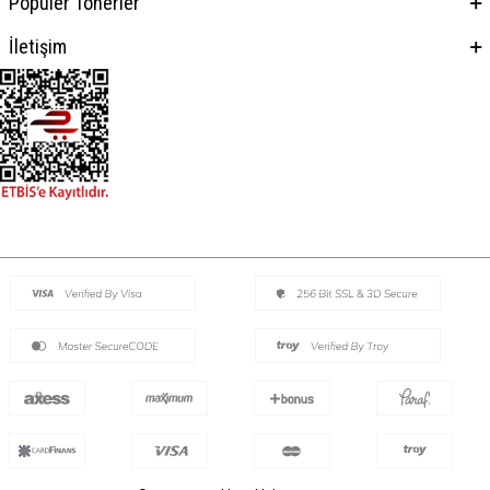
Popüler Tonerler
İletişim