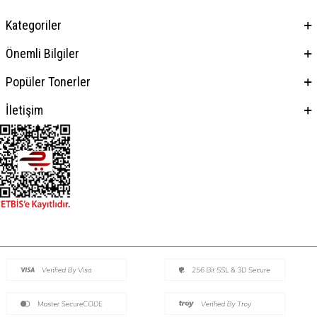
Kategoriler
Önemli Bilgiler
Popüler Tonerler
İletişim