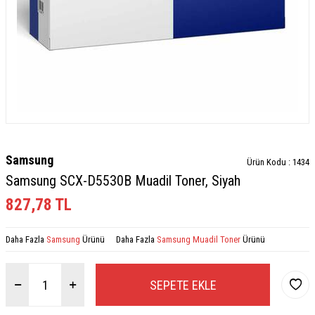
Samsung
Ürün Kodu :
1434
Samsung SCX-D5530B Muadil Toner, Siyah
827,78
TL
Daha Fazla
Samsung
Ürünü
Daha Fazla
Samsung Muadil Toner
Ürünü
SEPETE EKLE