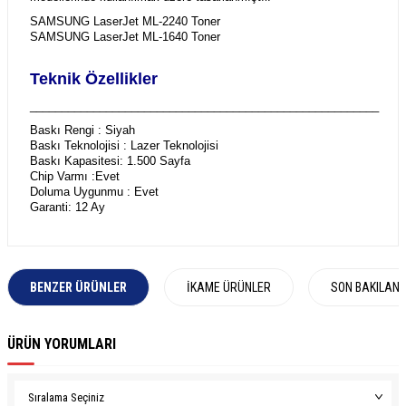
SAMSUNG LaserJet ML-2240 Toner
SAMSUNG LaserJet ML-1640 Toner
Teknik Özellikler
_______________________________________________________
Baskı Rengi : Siyah
Baskı Teknolojisi : Lazer Teknolojisi
Baskı Kapasitesi: 1.500 Sayfa
Chip Varmı :Evet
Doluma Uygunmu : Evet
Garanti: 12 Ay
BENZER ÜRÜNLER
İKAME ÜRÜNLER
SON BAKILAN
ÜRÜN YORUMLARI