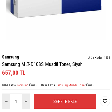
Samsung
Ürün Kodu :
1436
Samsung MLT-D108S Muadil Toner, Siyah
657,00
TL
Daha Fazla
Samsung
Ürünü
Daha Fazla
Samsung Muadil Toner
Ürünü
SEPETE EKLE