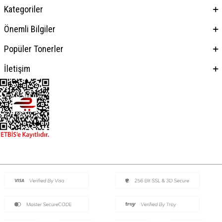
Kategoriler
Önemli Bilgiler
Popüler Tonerler
İletişim