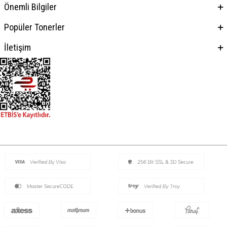
Önemli Bilgiler
Popüler Tonerler
İletişim