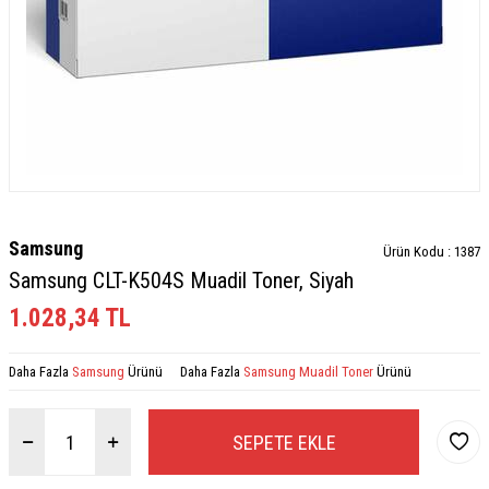
Samsung
Ürün Kodu :
1387
Samsung CLT-K504S Muadil Toner, Siyah
1.028,34
TL
Daha Fazla
Samsung
Ürünü
Daha Fazla
Samsung Muadil Toner
Ürünü
SEPETE EKLE