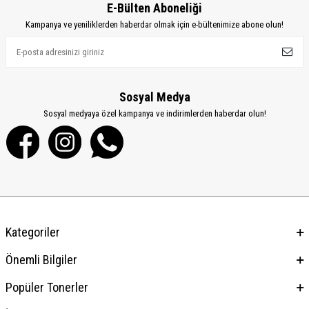
E-Bülten Aboneliği
Kampanya ve yeniliklerden haberdar olmak için e-bültenimize abone olun!
Sosyal Medya
Sosyal medyaya özel kampanya ve indirimlerden haberdar olun!
Kategoriler
Önemli Bilgiler
Popüler Tonerler