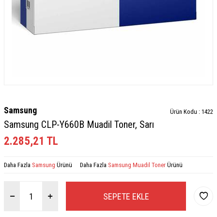
Samsung
Ürün Kodu :
1422
Samsung CLP-Y660B Muadil Toner, Sarı
2.285,21
TL
Daha Fazla
Samsung
Ürünü
Daha Fazla
Samsung Muadil Toner
Ürünü
SEPETE EKLE