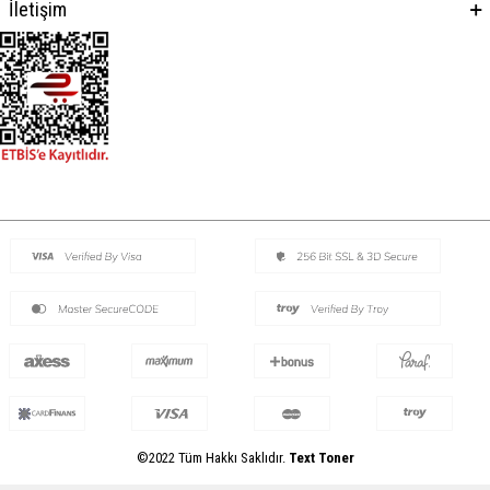
İletişim
©2022 Tüm Hakkı Saklıdır.
Text Toner