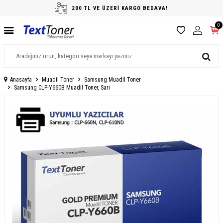
200 TL VE ÜZERİ KARGO BEDAVA!
0
Anasayfa
Muadil Toner
Samsung Muadil Toner
Samsung CLP-Y660B Muadil Toner, Sarı