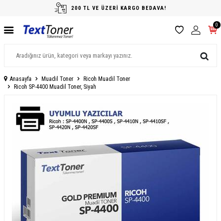
200 TL VE ÜZERİ KARGO BEDAVA!
0
Anasayfa
Muadil Toner
Ricoh Muadil Toner
Ricoh SP-4400 Muadil Toner, Siyah