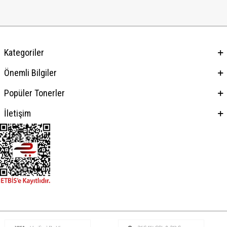
Kategoriler
Önemli Bilgiler
Popüler Tonerler
İletişim