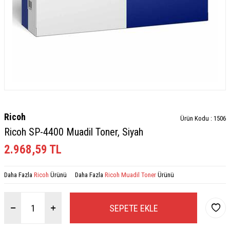
Ricoh
Ürün Kodu :
1506
Ricoh SP-4400 Muadil Toner, Siyah
2.968,59
TL
Daha Fazla
Ricoh
Ürünü
Daha Fazla
Ricoh Muadil Toner
Ürünü
SEPETE EKLE