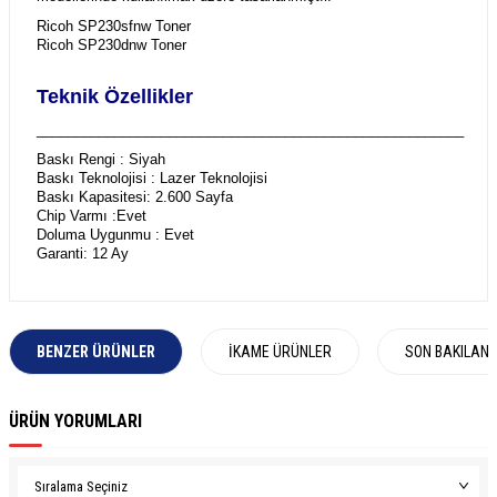
Ricoh SP230sfnw Toner
Ricoh SP230dnw Toner
Teknik Özellikler
_______________________________________________________
Baskı Rengi : Siyah
Baskı Teknolojisi : Lazer Teknolojisi
Baskı Kapasitesi: 2.600 Sayfa
Chip Varmı :Evet
Doluma Uygunmu : Evet
Garanti: 12 Ay
BENZER ÜRÜNLER
İKAME ÜRÜNLER
SON BAKILAN
ÜRÜN YORUMLARI