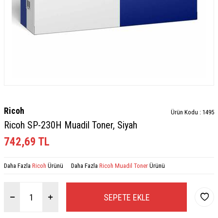
Ricoh
Ürün Kodu :
1495
Ricoh SP-230H Muadil Toner, Siyah
742,69
TL
Daha Fazla
Ricoh
Ürünü
Daha Fazla
Ricoh Muadil Toner
Ürünü
SEPETE EKLE