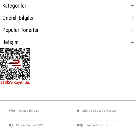
Kategoriler
Önemli Bilgiler
Popüler Tonerler
İletişim