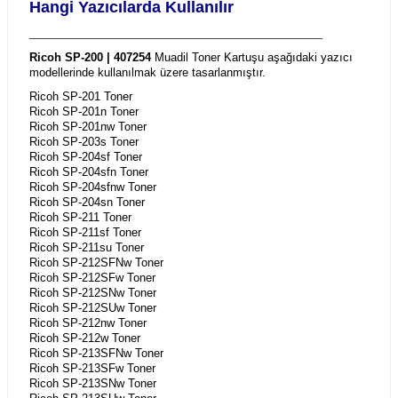
Hangi Yazıcılarda Kullanılır
_______________________________________________________
Ricoh SP-200 | 407254
Muadil Toner Kartuşu aşağıdaki yazıcı
modellerinde kullanılmak üzere tasarlanmıştır.
Ricoh SP-201 Toner
Ricoh SP-201n Toner
Ricoh SP-201nw Toner
Ricoh SP-203s Toner
Ricoh SP-204sf Toner
Ricoh SP-204sfn Toner
Ricoh SP-204sfnw Toner
Ricoh SP-204sn Toner
Ricoh SP-211 Toner
Ricoh SP-211sf Toner
Ricoh SP-211su Toner
Ricoh SP-212SFNw Toner
Ricoh SP-212SFw Toner
Ricoh SP-212SNw Toner
Ricoh SP-212SUw Toner
Ricoh SP-212nw Toner
Ricoh SP-212w Toner
Ricoh SP-213SFNw Toner
Ricoh SP-213SFw Toner
Ricoh SP-213SNw Toner