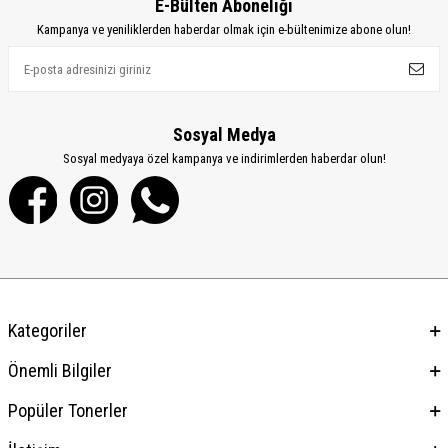
E-Bülten Aboneliği
Kampanya ve yeniliklerden haberdar olmak için e-bültenimize abone olun!
Sosyal Medya
Sosyal medyaya özel kampanya ve indirimlerden haberdar olun!
Kategoriler
Önemli Bilgiler
Popüler Tonerler