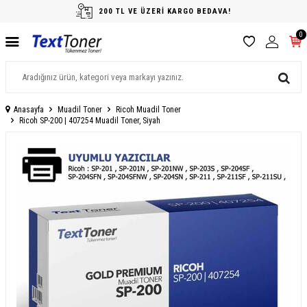
200 TL VE ÜZERİ KARGO BEDAVA!
0
Anasayfa
Muadil Toner
Ricoh Muadil Toner
Ricoh SP-200 | 407254 Muadil Toner, Siyah