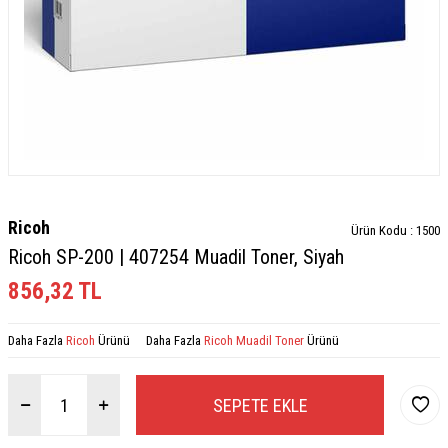
Ricoh
Ürün Kodu :
1500
Ricoh SP-200 | 407254 Muadil Toner, Siyah
856,32
TL
Daha Fazla
Ricoh
Ürünü
Daha Fazla
Ricoh Muadil Toner
Ürünü
SEPETE EKLE