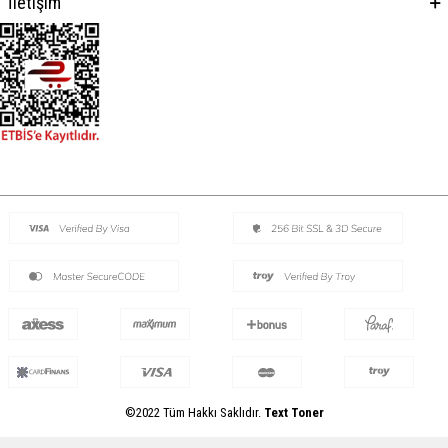
İletişim
©2022 Tüm Hakkı Saklıdır.
Text Toner