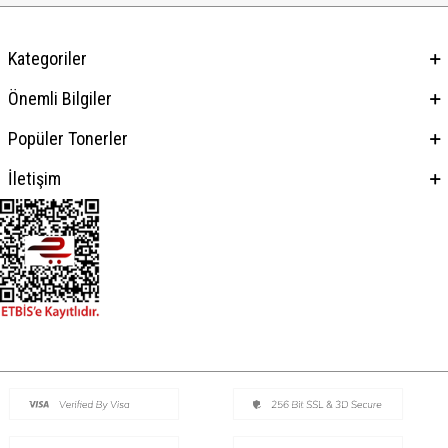
Kategoriler
Önemli Bilgiler
Popüler Tonerler
İletişim