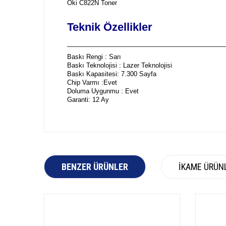
Oki C822N Toner
Teknik Özellikler
_____________________________________________
Baskı Rengi : Sarı
Baskı Teknolojisi : Lazer Teknolojisi
Baskı Kapasitesi: 7.300 Sayfa
Chip Varmı :Evet
Doluma Uygunmu : Evet
Garanti: 12 Ay
BENZER ÜRÜNLER
İKAME ÜRÜN