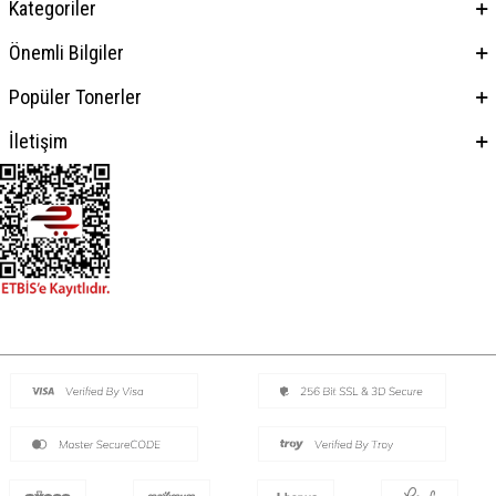
Kategoriler
Önemli Bilgiler
Popüler Tonerler
İletişim