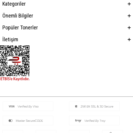
Kategoriler
Önemli Bilgiler
Popüler Tonerler
İletişim