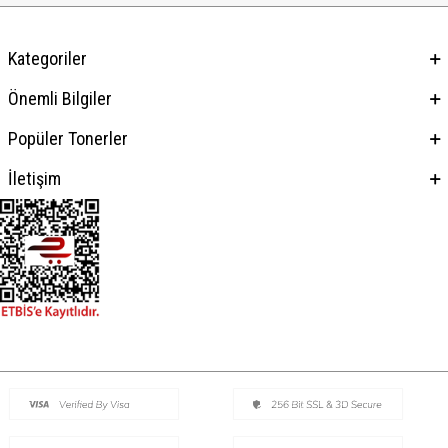
Kategoriler
Önemli Bilgiler
Popüler Tonerler
İletişim