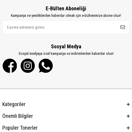
E-Bülten Aboneliği
Kampanya ve yeniliklerden haberdar olmak için e-bültenimize abone olun!
Sosyal Medya
Sosyal medyaya özel kampanya ve indirimlerden haberdar olun!
Kategoriler
Önemli Bilgiler
Popüler Tonerler