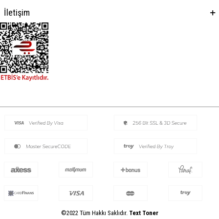
İletişim
©2022 Tüm Hakkı Saklıdır.
Text Toner