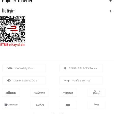
Popüler Tonerler
İletişim