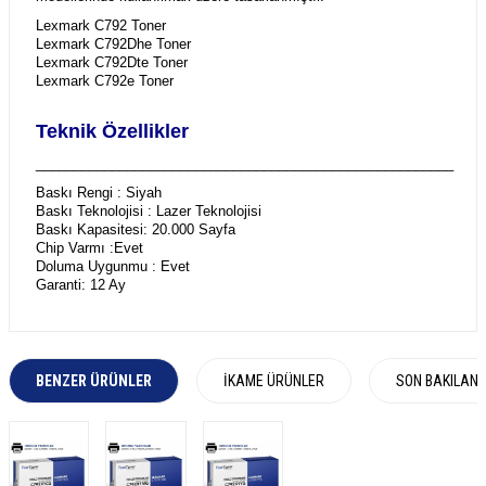
Lexmark C792 Toner
Lexmark C792Dhe Toner
Lexmark C792Dte Toner
Lexmark C792e Toner
Teknik Özellikler
_______________________________________________________
Baskı Rengi : Siyah
Baskı Teknolojisi : Lazer Teknolojisi
Baskı Kapasitesi: 20.000 Sayfa
Chip Varmı :Evet
Doluma Uygunmu : Evet
Garanti: 12 Ay
BENZER ÜRÜNLER
İKAME ÜRÜNLER
SON BAKILAN