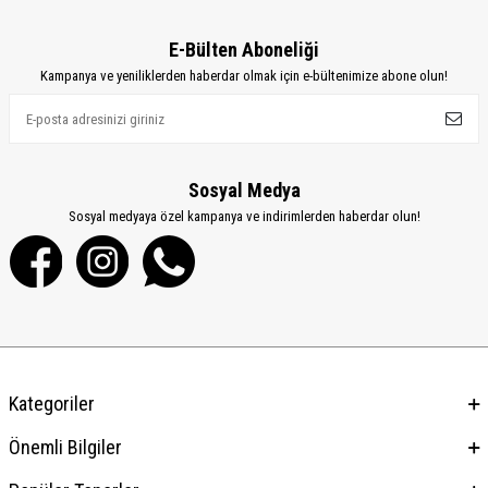
E-Bülten Aboneliği
Kampanya ve yeniliklerden haberdar olmak için e-bültenimize abone olun!
Sosyal Medya
Sosyal medyaya özel kampanya ve indirimlerden haberdar olun!
Kategoriler
Önemli Bilgiler