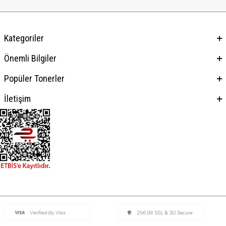
Kategoriler
Önemli Bilgiler
Popüler Tonerler
İletişim