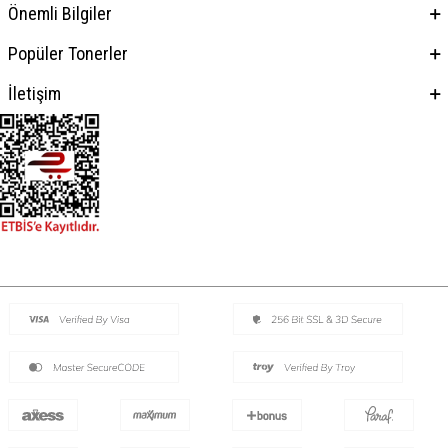
Önemli Bilgiler
Popüler Tonerler
İletişim