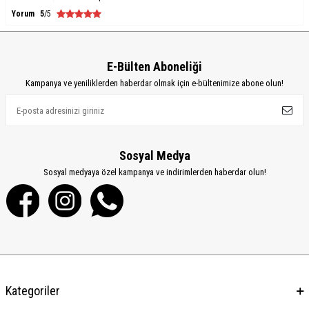
Yorum
5
/5
E-Bülten Aboneliği
Kampanya ve yeniliklerden haberdar olmak için e-bültenimize abone olun!
Sosyal Medya
Sosyal medyaya özel kampanya ve indirimlerden haberdar olun!
Kategoriler