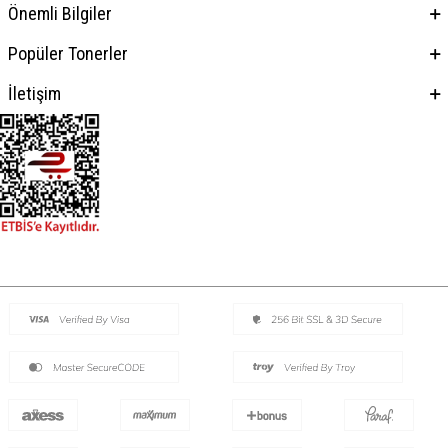
Önemli Bilgiler
Popüler Tonerler
İletişim