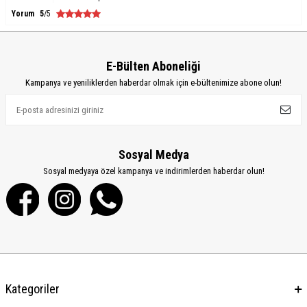
Yorum
5
/5
E-Bülten Aboneliği
Kampanya ve yeniliklerden haberdar olmak için e-bültenimize abone olun!
Sosyal Medya
Sosyal medyaya özel kampanya ve indirimlerden haberdar olun!
Kategoriler