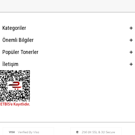
Kategoriler
Önemli Bilgiler
Popüler Tonerler
İletişim