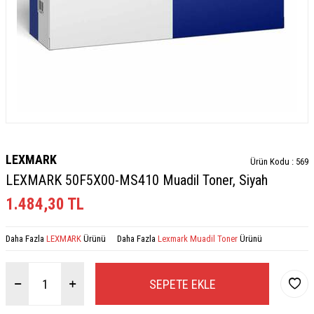
LEXMARK
Ürün Kodu :
569
LEXMARK 50F5X00-MS410 Muadil Toner, Siyah
1.484,30
TL
Daha Fazla
LEXMARK
Ürünü
Daha Fazla
Lexmark Muadil Toner
Ürünü
SEPETE EKLE