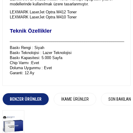
modellerinde kullanılmak üzere tasarlanmıştır.
LEXMARK LaserJet Optra M412 Toner
LEXMARK LaserJet Optra M410 Toner
Teknik Özellikler
_______________________________________________________
Baskı Rengi : Siyah
Baskı Teknolojisi : Lazer Teknolojisi
Baskı Kapasitesi: 5.000 Sayfa
Chip Varmı :Evet
Doluma Uygunmu : Evet
Garanti: 12 Ay
BENZER ÜRÜNLER
İKAME ÜRÜNLER
SON BAKILAN