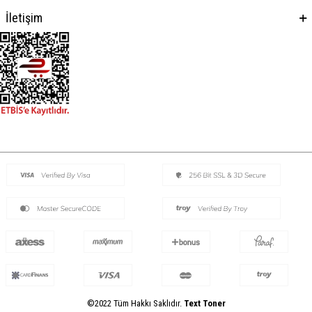
İletişim
©2022 Tüm Hakkı Saklıdır.
Text Toner