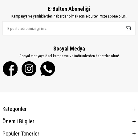
E-Bülten Aboneliği
Kampanya ve yeniliklerden haberdar olmak için e-bültenimize abone olun!
Sosyal Medya
Sosyal medyaya özel kampanya ve indirimlerden haberdar olun!
Kategoriler
Önemli Bilgiler
Popüler Tonerler