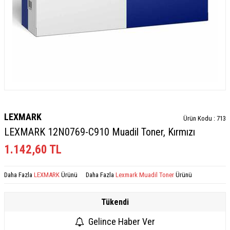
LEXMARK
Ürün Kodu :
713
LEXMARK 12N0769-C910 Muadil Toner, Kırmızı
1.142,60
TL
Daha Fazla
LEXMARK
Ürünü
Daha Fazla
Lexmark Muadil Toner
Ürünü
Tükendi
Gelince Haber Ver