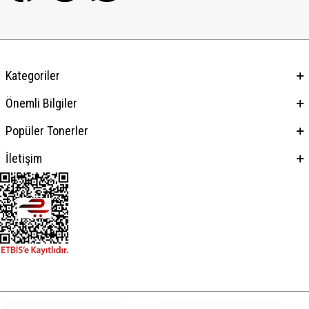
Kategoriler
Önemli Bilgiler
Popüler Tonerler
İletişim