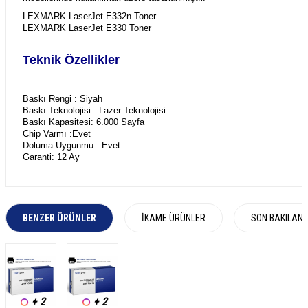
LEXMARK LaserJet E332n Toner
LEXMARK LaserJet E330 Toner
Teknik Özellikler
_______________________________________________________
Baskı Rengi : Siyah
Baskı Teknolojisi : Lazer Teknolojisi
Baskı Kapasitesi: 6.000 Sayfa
Chip Varmı :Evet
Doluma Uygunmu : Evet
Garanti: 12 Ay
BENZER ÜRÜNLER
İKAME ÜRÜNLER
SON BAKILAN
+ 2
+ 2