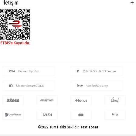
İletişim
©2022 Tüm Hakkı Saklıdır.
Text Toner