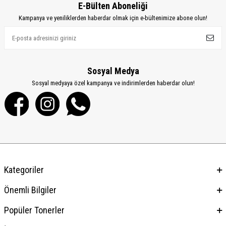
E-Bülten Aboneliği
Kampanya ve yeniliklerden haberdar olmak için e-bültenimize abone olun!
Sosyal Medya
Sosyal medyaya özel kampanya ve indirimlerden haberdar olun!
Kategoriler
Önemli Bilgiler
Popüler Tonerler