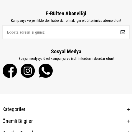
E-Bülten Aboneliği
Kampanya ve yeniliklerden haberdar olmak için e-bültenimize abone olun!
Sosyal Medya
Sosyal medyaya özel kampanya ve indirimlerden haberdar olun!
Kategoriler
Önemli Bilgiler