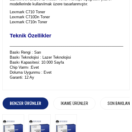
modellerinde kullanılmak üzere tasarlanmıştır.
Lexmark C710 Toner
Lexmark C710Dn Toner
Lexmark C710n Toner
Teknik Özellikler
_______________________________________________________
Baskı Rengi : Sarı
Baskı Teknolojisi : Lazer Teknolojisi
Baskı Kapasitesi: 10.000 Sayfa
Chip Varmı :Evet
Doluma Uygunmu : Evet
Garanti: 12 Ay
BENZER ÜRÜNLER
İKAME ÜRÜNLER
SON BAKILAN