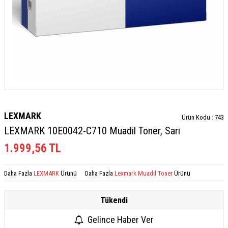
LEXMARK
Ürün Kodu :
743
LEXMARK 10E0042-C710 Muadil Toner, Sarı
1.999,56
TL
Daha Fazla
LEXMARK
Ürünü
Daha Fazla
Lexmark Muadil Toner
Ürünü
Tükendi
Gelince Haber Ver