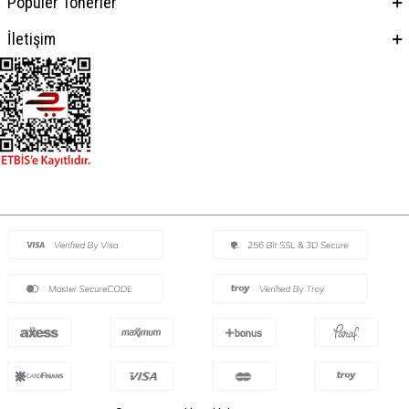
Popüler Tonerler
İletişim