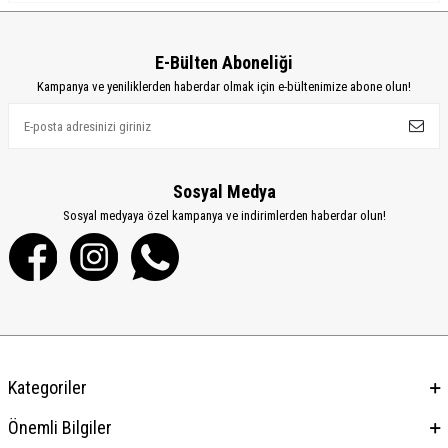
E-Bülten Aboneliği
Kampanya ve yeniliklerden haberdar olmak için e-bültenimize abone olun!
Sosyal Medya
Sosyal medyaya özel kampanya ve indirimlerden haberdar olun!
Kategoriler
Önemli Bilgiler