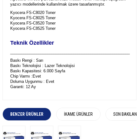
yazıcı modellerinde kullanılmak üzere tasarlanmıştır.
Kyocera FS-C8020 Toner
Kyocera FS-C8025 Toner
Kyocera FS-C8520 Toner
Kyocera FS-C8525 Toner
Teknik Özellikler
_______________________________________________________
Baskı Rengi : Sarı
Baskı Teknolojisi : Lazer Teknolojisi
Baskı Kapasitesi: 6.000 Sayfa
Chip Varmı :Evet
Doluma Uygunmu : Evet
Garanti: 12 Ay
BENZER ÜRÜNLER
İKAME ÜRÜNLER
SON BAKILAN