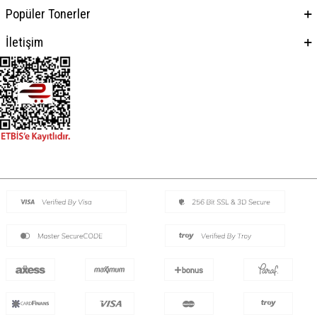
Popüler Tonerler
İletişim