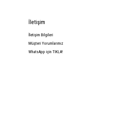
İletişim
İletişim Bilgileri
Müşteri Yorumlarımız
WhatsApp için TIKLA!