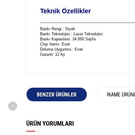
Teknik Özellikler
_____________________________________________
Baskı Rengi : Siyah
Baskı Teknolojisi : Lazer Teknolojisi
Baskı Kapasitesi: 34.000 Sayfa
Chip Varmı :Evet
Doluma Uygunmu : Evet
Garanti: 12 Ay
BENZER ÜRÜNLER
İKAME ÜRÜN
ÜRÜN YORUMLARI