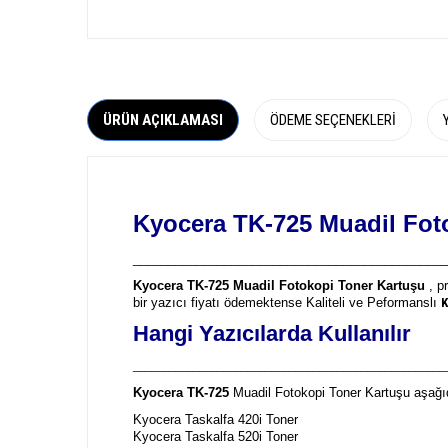
ÜRÜN AÇIKLAMASI
ÖDEME SEÇENEKLERI
Kyocera TK-725 Muadil Fot
_____________________________________________
Kyocera TK-725 Muadil Fotokopi Toner Kartuşu
, p
bir yazıcı fiyatı ödemektense Kaliteli ve Peformanslı
K
Hangi Yazıcılarda Kullanılır
____________________________________________________
Kyocera TK-725
Muadil Fotokopi Toner Kartuşu aşağıd
Kyocera Taskalfa 420i Toner
Kyocera Taskalfa 520i Toner